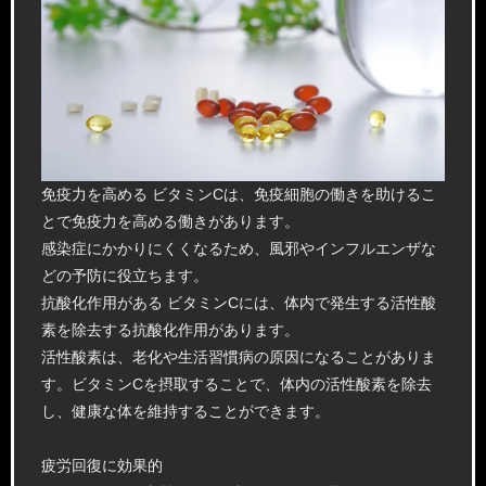
免疫力を高める ビタミンCは、免疫細胞の働きを助けるこ
とで免疫力を高める働きがあります。
感染症にかかりにくくなるため、風邪やインフルエンザな
どの予防に役立ちます。
抗酸化作用がある ビタミンCには、体内で発生する活性酸
素を除去する抗酸化作用があります。
活性酸素は、老化や生活習慣病の原因になることがありま
す。ビタミンCを摂取することで、体内の活性酸素を除去
し、健康な体を維持することができます。
疲労回復に効果的