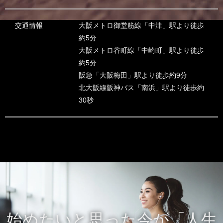
交通情報
大阪メトロ御堂筋線「中津」駅より徒歩
約5分
大阪メトロ谷町線「中崎町」駅より徒歩
約5分
阪急「大阪梅田」駅より徒歩約9分
北大阪線阪神バス「南浜」駅より徒歩約
30秒
始めたいと思った今が「人生