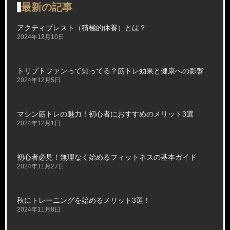
最新の記事
アクティブレスト（積極的休養）とは？
2024年12月10日
トリプトファンって知ってる？筋トレ効果と健康への影響
2024年12月5日
マシン筋トレの魅力！初心者におすすめのメリット3選
2024年12月1日
初心者必見！無理なく始めるフィットネスの基本ガイド
2024年11月27日
秋にトレーニングを始めるメリット3選！
2024年11月8日