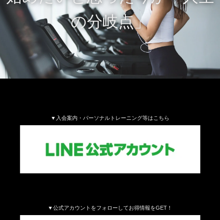
の分岐点」
▼入会案内・パーソナルトレーニング等はこちら
▼公式アカウントをフォローしてお得情報をGET！