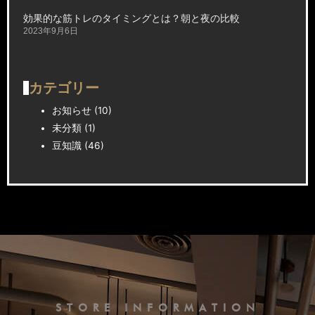
効果的な筋トレのタイミングとは？朝と夜の比較
2023年9月6日
カテゴリー
お知らせ
(10)
未分類
(1)
豆知識
(46)
STORE INFORMATION