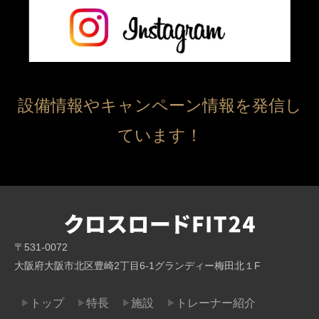
設備情報やキャンペーン情報を発信し
ています！
〒531-0072
大阪府大阪市北区豊崎2丁目6-1グランディー梅田北１F
トップ
特長
施設
トレーナー紹介
▶
▶
▶
▶