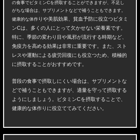
の食事でビタミンCを摂取することができますが、不足し
がちな場合は、サプリメントなどで補うこともできます。
りや美肌効果、貧血予防に役立つビタミ
健康的な体作
ンCは、多くの人にとって欠かせない栄養素です。
特に、季節の変わり目や風邪が流行する時期など、
免疫力を高める効果は非常に重要です。また、スト
レスや運動による疲労回復にも役立つため、積極的
に摂取することがおすすめです。
普段の食事で摂取しにくい場合は、サプリメントな
どで補うこともできますが、適量を守って摂取する
ようにしましょう。ビタミンCを摂取することで、
健康的な体作りに役立ててみてください。