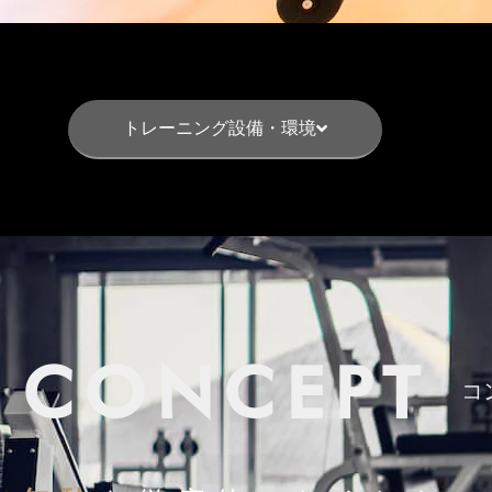
トレーニング設備・環境
CONCEPT
コ