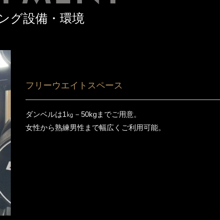
ング設備・環境
フリーウエイトスペース
ダンベルは1㎏－50kgまでご用意。
女性から熟練男性まで幅広くご利用可能。