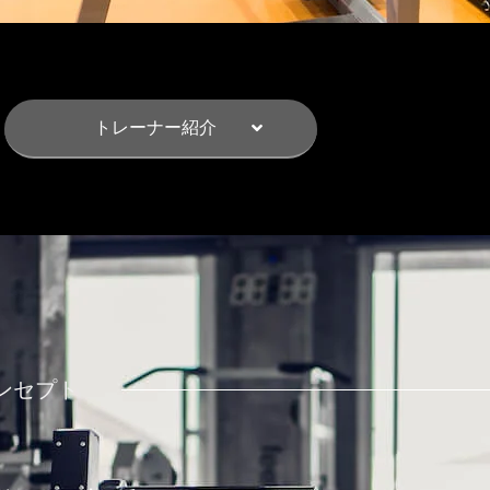
トレーナー紹介
ンセプト