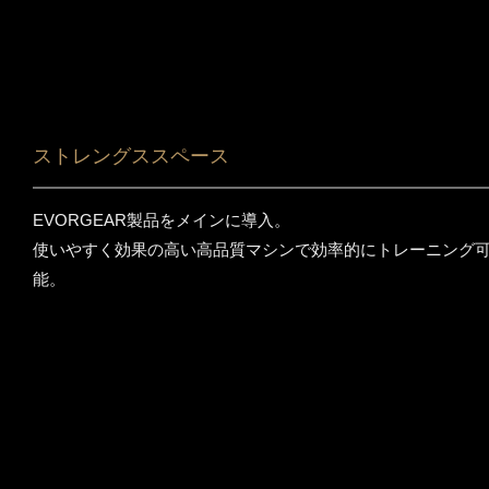
ストレングススペース
EVORGEAR製品をメインに導入。
使いやすく効果の高い高品質マシンで効率的にトレーニング
能。