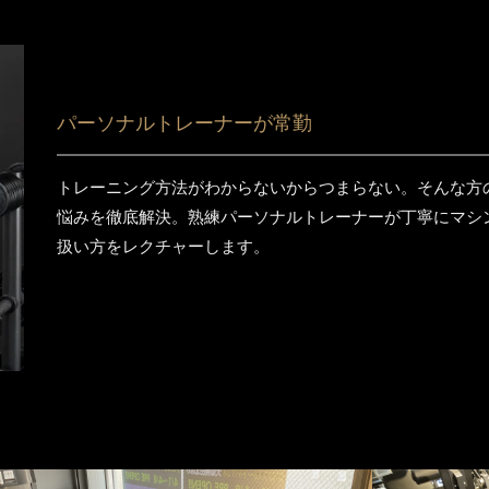
パーソナルトレーナーが常勤
トレーニング方法がわからないからつまらない。そんな方
悩みを徹底解決。熟練パーソナルトレーナーが丁寧にマシ
扱い方をレクチャーします。