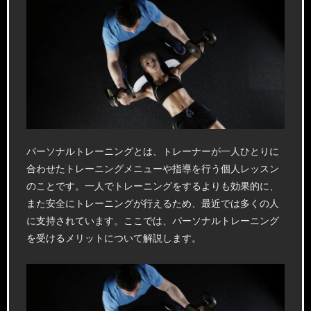
パーソナルトレーニングとは、トレーナーが一人ひとりに
合わせたトレーニングメニューや指導を行う個人レッスン
のことです。一人でトレーニングをするよりも効果的に、
また安全にトレーニングが行えるため、最近では多くの人
に支持されています。ここでは、パーソナルトレーニング
を受けるメリットについて解説します。