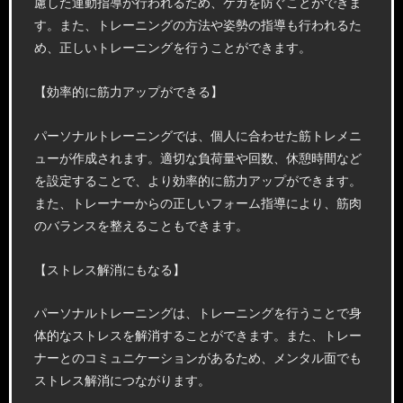
慮した運動指導が行われるため、ケガを防ぐことができま
す。また、トレーニングの方法や姿勢の指導も行われるた
め、正しいトレーニングを行うことができます。
【効率的に筋力アップができる】
パーソナルトレーニングでは、個人に合わせた筋トレメニ
ューが作成されます。適切な負荷量や回数、休憩時間など
を設定することで、より効率的に筋力アップができます。
また、トレーナーからの正しいフォーム指導により、筋肉
のバランスを整えることもできます。
【ストレス解消にもなる】
パーソナルトレーニングは、トレーニングを行うことで身
体的なストレスを解消することができます。また、トレー
ナーとのコミュニケーションがあるため、メンタル面でも
ストレス解消につながります。