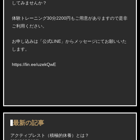
してみませんか？
体験トレーニング30分2200円もご用意がありますので是非
ご利用ください。
お申し込みは「公式LINE」からメッセージにてお願いいた
します。
https://lin.ee/uzekQwE
最新の記事
アクティブレスト（積極的休養）とは？