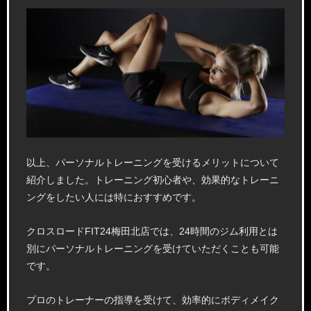
以上、パーソナルトレーニングを受けるメリットについて
紹介しました。トレーニング初心者や、効果的なトレーニ
ングをしたい人には特におすすめです。
クロスロードFIT24梅田北店では、24時間のジム利用とは
別にパーソナルトレーニングを受けていただくことも可能
です。
プロのトレーナーの指導を受けて、効率的にボディメイク