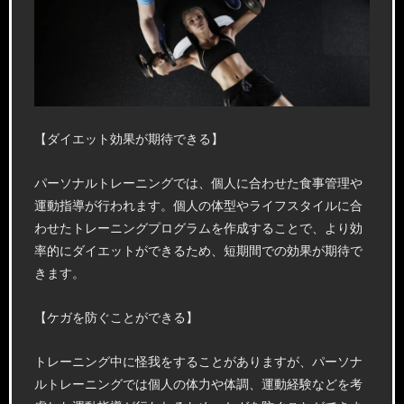
【ダイエット効果が期待できる】
パーソナルトレーニングでは、個人に合わせた食事管理や
運動指導が行われます。個人の体型やライフスタイルに合
わせたトレーニングプログラムを作成することで、より効
率的にダイエットができるため、短期間での効果が期待で
きます。
【ケガを防ぐことができる】
トレーニング中に怪我をすることがありますが、パーソナ
ルトレーニングでは個人の体力や体調、運動経験などを考