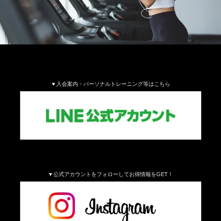
▼入会案内・パーソナルトレーニング等はこちら
▼公式アカウントをフォローしてお得情報をGET！