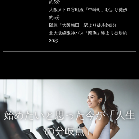
約5分
大阪メトロ谷町線「中崎町」駅より徒歩
約5分
阪急「大阪梅田」駅より徒歩約9分
北大阪線阪神バス「南浜」駅より徒歩約
30秒
始めたいと思った今が「人生
の分岐点」