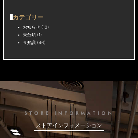
カテゴリー
お知らせ
(10)
未分類
(1)
豆知識
(46)
STORE INFORMATION
ストアインフォメーション