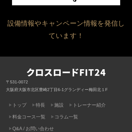
設備情報やキャンペーン情報を発信し
ています！
〒531-0072
大阪府大阪市北区豊崎2丁目6-1グランディー梅田北１F
トップ
特長
施設
トレーナー紹介
▶
▶
▶
▶
料金コース一覧
コラム一覧
▶
▶
Q&A / お問い合わせ
▶