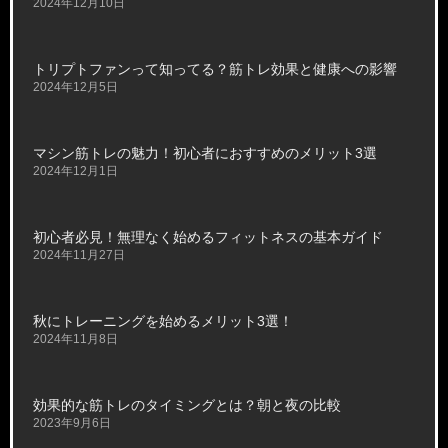
2024年12月10日
トリプトファンって知ってる？筋トレ効果と健康への影響
2024年12月5日
マシン筋トレの魅力！初心者におすすめのメリット3選
2024年12月1日
初心者必見！無理なく始めるフィットネスの基本ガイド
2024年11月27日
秋にトレーニングを始めるメリット3選！
2024年11月8日
効果的な筋トレのタイミングとは？朝と夜の比較
2023年9月6日