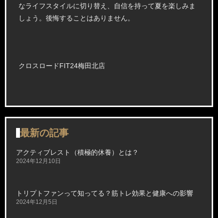
なライフスタイルに切り替え、自信を持って夏を楽しみま
しょう。後悔することはありません。
クロスロードFIT24梅田北店
最新の記事
アクティブレスト（積極的休養）とは？
2024年12月10日
トリプトファンって知ってる？筋トレ効果と健康への影響
2024年12月5日