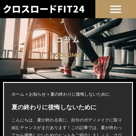
コラム
COLUMN
ホーム
»
お知らせ
»
夏の終わりに後悔しないために
夏の終わりに後悔しないために
こんにちは、夏が終わる前に、自分のボディメイクに取り
組むチャンスがまだあります！この記事では、夏が終わっ
てから後悔しないためのヒントをご紹介しましょう。クロ