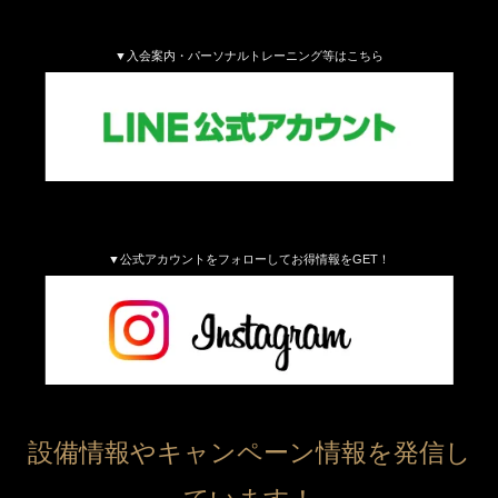
▼入会案内・パーソナルトレーニング等はこちら
▼公式アカウントをフォローしてお得情報をGET！
設備情報やキャンペーン情報を発信し