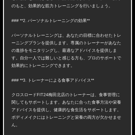
のもと、効果的な筋力トレーニングを行いましょう。
### **2. パーソナルトレーニングの効果**
パーソナルトレーニングは、あなたの目標に合わせたトレ
ーニングプランを提供します。専属のトレーナーがあなた
の進捗をモニタリングし、最適なアドバイスを提供しま
す。自分一人では難しいと感じる方も、プロのサポートで
効果的にトレーニングできます。
### **3. トレーナーによる食事アドバイス**
クロスロードFIT24梅田北店のトレーナーは、食事管理に
関してもサポートします。あなたに合った食事方法や栄養
アドバイスを提供し、健康的な食生活をサポートします。
ボディメイクにはトレーニングと栄養の両方が欠かせませ
ん。