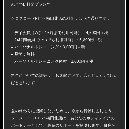
### **4. 料金プラン**
クロスロードFIT24梅田北店の料金は以下の通りです：
– デイ会員（7時～16時まで利用可能）：4,500円＋税
– 24時間会員（いつでも利用可能）：5,800円＋税
– パーソナルトレーニング：3,000円＋税
– 見学：無料
– パーソナルトレーニング体験：2,000円＋税
料金についての詳細は、お気軽にお問い合わせいただけれ
ばと思います。
—
夏の終わりに後悔しないために、今から行動しましょう。
クロスロードFIT24梅田北店は、あなたのボディメイクの
パートナーとして、最高のサポートを提供します。健康的