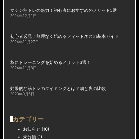
マシン筋トレの魅力！初心者におすすめのメリット3選
2024年12月1日
初心者必見！無理なく始めるフィットネスの基本ガイド
2024年11月27日
秋にトレーニングを始めるメリット3選！
2024年11月8日
効果的な筋トレのタイミングとは？朝と夜の比較
2023年9月6日
カテゴリー
お知らせ
(10)
未分類
(1)