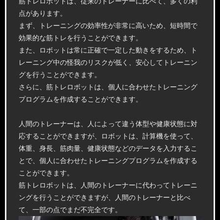
筋トレロボットは、従来のトレーナーに比べて、多くの利
点があります。
まず、トレーニングの効率性が非常に高いため、短時間で
効果的な筋トレを行うことができます。
また、ロボットは常に正確で一定した動きをするため、ト
レーニング中の怪我のリスクが低く、安心してトレーニン
グを行うことができます。
さらに、筋トレロボットは、個人に合わせたトレーニング
プログラムを作成することができます。
人間のトレーナーは、人によって違う体型や健康状態に対
応することができますが、ロボットは、計算機を使って、
体重、身長、筋肉量、健康状態などのデータを入力するこ
とで、個人に合わせたトレーニングプログラムを作成する
ことができます。
筋トレロボットは、人間のトレーナーに代わってトレーニ
ングを行うことができますが、人間のトレーナーと比べ
て、一部の点でまだ不完全です。