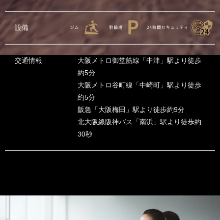
設備
交通情報
大阪メトロ御堂筋線「中津」駅より徒歩
約5分
大阪メトロ谷町線「中崎町」駅より徒歩
約5分
阪急「大阪梅田」駅より徒歩約9分
北大阪線阪神バス「南浜」駅より徒歩約
30秒