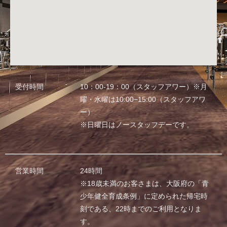
受付時間
10：00-19：00（スタッフアワー）※月
曜・水曜は10:00−15:00（スタッフアワ
ー）
※日曜日はノースタッフデーです。
営業時間
24時間
※18歳未満のお客さまは、大阪府の「青
少年健全育成条例」に定められた帰宅時
刻である、22時までのご利用となりま
す。