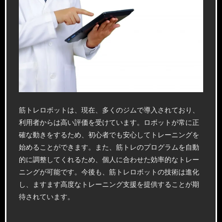
筋トレロボットは、現在、多くのジムで導入されており、
利用者からは高い評価を受けています。ロボットが常に正
確な動きをするため、初心者でも安心してトレーニングを
始めることができます。また、筋トレのプログラムを自動
的に調整してくれるため、個人に合わせた効率的なトレー
ニングが可能です。今後も、筋トレロボットの技術は進化
し、ますます高度なトレーニング支援を提供することが期
待されています。