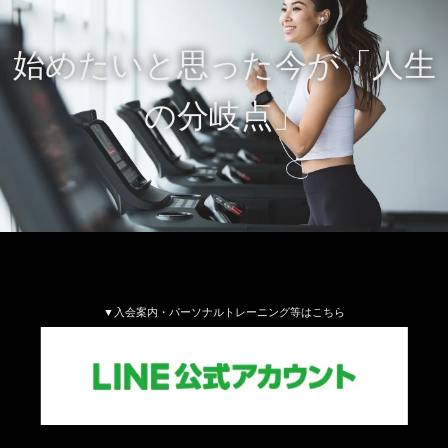
始めたいと思った今が「人生
の分岐点」
▼入会案内・パーソナルトレーニング等はこちら