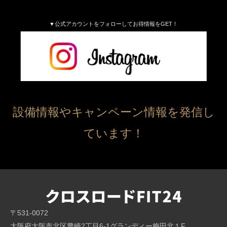
▼公式アカウントをフォローしてお得情報をGET！
設備情報やキャンペーン情報を発信し
ています！
〒531-0072
大阪府大阪市北区豊崎2丁目6-1グランディー梅田北１F