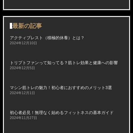
最新の記事
アクティブレスト（積極的休養）とは？
2024年12月10日
トリプトファンって知ってる？筋トレ効果と健康への影響
2024年12月5日
マシン筋トレの魅力！初心者におすすめのメリット3選
2024年12月1日
初心者必見！無理なく始めるフィットネスの基本ガイド
2024年11月27日