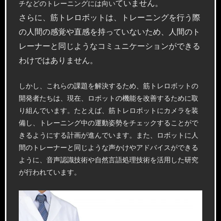
ていません。
チなどのトレーニングには向い
さらに、筋トレロボットは、トレーニングを行う際
の人間の感覚や直感を持っていないため、人間のト
レーナーと同じようなコミュニケーションができる
わけではありません。
しかし、これらの課題を解決するため、筋トレロボットの
開発者たちは、現在、ロボットの機能を改善するために取
り組んでいます。たとえば、筋トレロボットにカメラを装
備し、トレーニング中の運動姿勢をチェックすることがで
きるようにする計画が進んでいます。また、ロボットに人
間のトレーナーと同じような声かけやアドバイスができる
ように、音声認識技術や自然言語処理技術を活用した研究
が行われています。