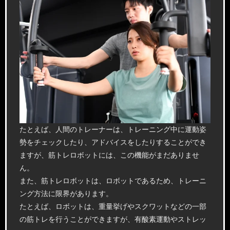
たとえば、人間のトレーナーは、トレーニング中に運動姿
勢をチェックしたり、アドバイスをしたりすることができ
ますが、筋トレロボットには、この機能がまだありませ
ん。
また、筋トレロボットは、ロボットであるため、トレーニ
ング方法に限界があります。
たとえば、ロボットは、重量挙げやスクワットなどの一部
の筋トレを行うことができますが、有酸素運動やストレッ