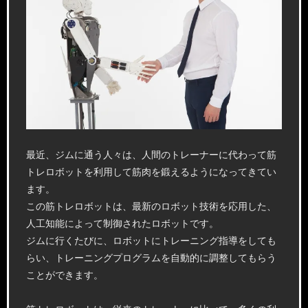
最近、ジムに通う人々は、人間のトレーナーに代わって筋
トレロボットを利用して筋肉を鍛えるようになってきてい
ます。
この筋トレロボットは、最新のロボット技術を応用した、
人工知能によって制御されたロボットです。
ジムに行くたびに、ロボットにトレーニング指導をしても
らい、トレーニングプログラムを自動的に調整してもらう
ことができます。