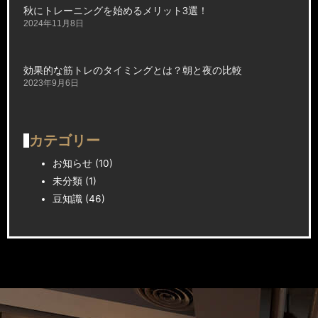
秋にトレーニングを始めるメリット3選！
2024年11月8日
効果的な筋トレのタイミングとは？朝と夜の比較
2023年9月6日
カテゴリー
お知らせ
(10)
未分類
(1)
豆知識
(46)